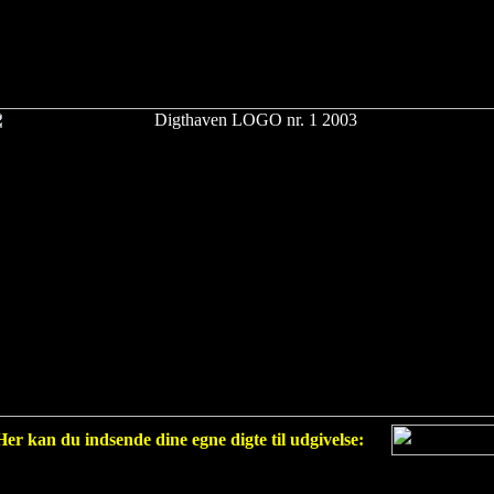
Her kan du indsende dine egne digte til udgivelse: