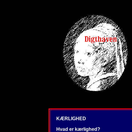
KÆRLIGHED
Hvad er kærlighed?