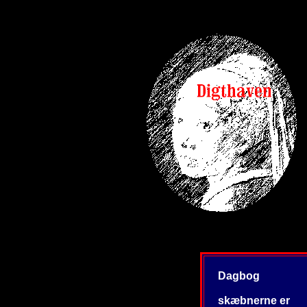
Dagbog
skæbnerne er