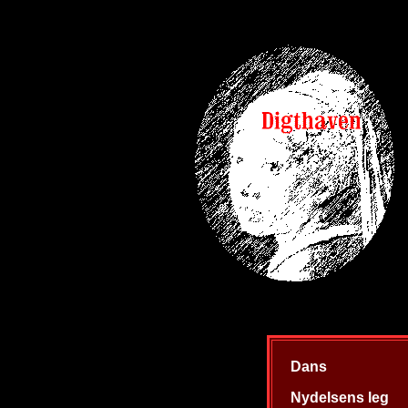
Dans
Nydelsens leg